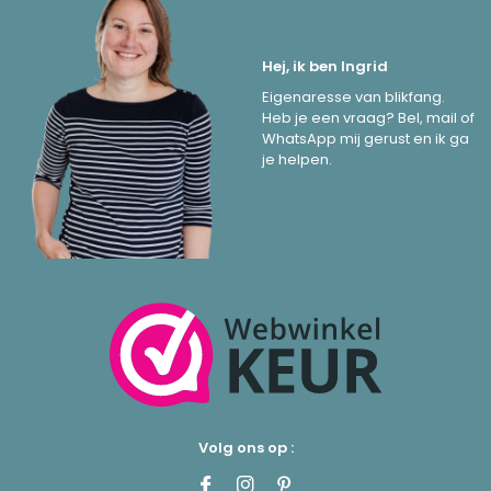
Hej, ik ben Ingrid
Eigenaresse van blikfang.
Heb je een vraag? Bel, mail of
WhatsApp mij gerust en ik ga
je helpen.
Volg ons op :