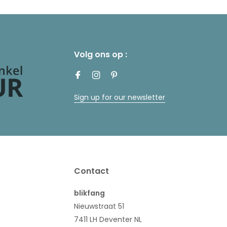
Volg ons op :
Sign up for our newsletter
Contact
blikfang
Nieuwstraat 51
7411 LH Deventer NL