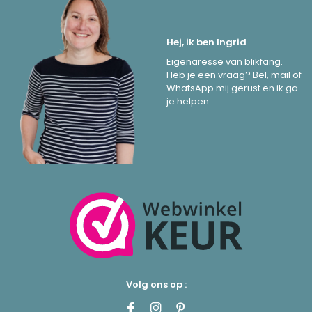
Hej, ik ben Ingrid
Eigenaresse van blikfang.
Heb je een vraag? Bel, mail of
WhatsApp mij gerust en ik ga
je helpen.
Volg ons op :