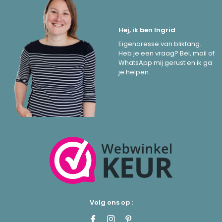
Hej, ik ben Ingrid
Eigenaresse van blikfang.
Heb je een vraag? Bel, mail of
WhatsApp mij gerust en ik ga
je helpen.
Volg ons op :