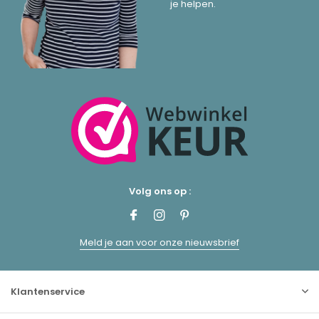
je helpen.
Volg ons op :
Meld je aan voor onze nieuwsbrief
Klantenservice