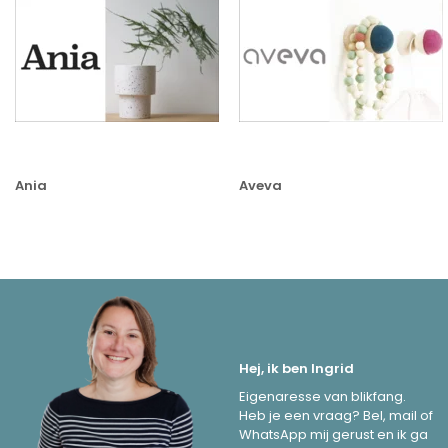
Ania
Aveva
Hej, ik ben Ingrid
Eigenaresse van blikfang.
Heb je een vraag? Bel, mail of
WhatsApp mij gerust en ik ga