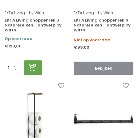
EKTA Living - by Wirth
EKTA Living - by Wirth
EKTA Living Knoppenrek 6
EKTA Living Knoppenrek 4
Naturel eiken - ontwerp by
Naturel eiken - ontwerp by
Wirth
Wirth
Op voorraad
Niet op voorraad
€129,00
€99,00
Bekijken