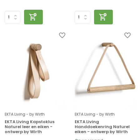
EKTA Living - by Wirth
EKTA Living - by Wirth
EKTA Living Kapstoklus
EKTA Living
Naturel leer en eiken -
Handdoekenring Naturel
ontwerp by Wirth
eiken - ontwerp by Wirth