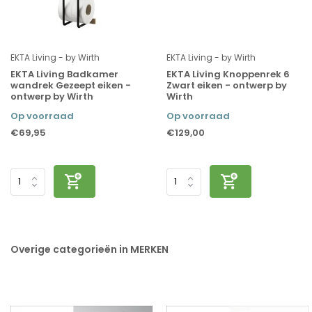
EKTA Living - by Wirth
EKTA Living - by Wirth
EKTA Living Badkamer
EKTA Living Knoppenrek 6
wandrek Gezeept eiken -
Zwart eiken - ontwerp by
ontwerp by Wirth
Wirth
Op voorraad
Op voorraad
€69,95
€129,00
Overige categorieën in MERKEN