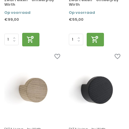
Wirth
Wirth
Op voorraad
Op voorraad
€99,00
€55,00