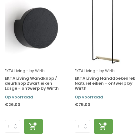
EKTA Living - by Wirth
EKTA Living - by Wirth
EKTA Living Wandknop /
EKTA Living Handdoekenrek
deurknop Zwart eiken
Naturel eiken - ontwerp by
Large - ontwerp by Wirth
Wirth
Op voorraad
Op voorraad
€26,00
€75,00