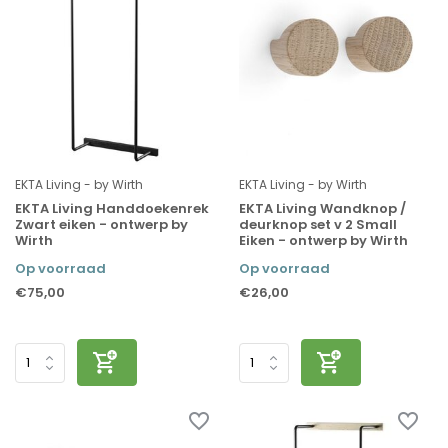
EKTA Living - by Wirth
EKTA Living - by Wirth
EKTA Living Handdoekenrek
EKTA Living Wandknop /
Zwart eiken - ontwerp by
deurknop set v 2 Small
Wirth
Eiken - ontwerp by Wirth
Op voorraad
Op voorraad
€75,00
€26,00