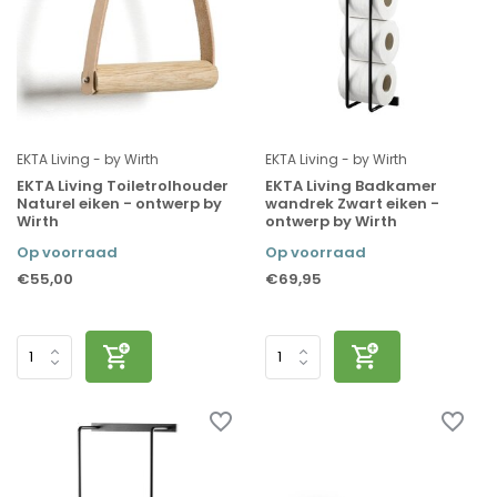
EKTA Living - by Wirth
EKTA Living - by Wirth
EKTA Living Toiletrolhouder
EKTA Living Badkamer
Naturel eiken - ontwerp by
wandrek Zwart eiken -
Wirth
ontwerp by Wirth
Op voorraad
Op voorraad
€55,00
€69,95