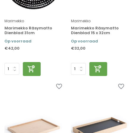
Marimekko
Marimekko
Marimekko Räsymatto
Marimekko Räsymatto
Dienblad 31cm
Dienblad 15 x 32cm
Op voorraad
Op voorraad
€42,00
€32,00