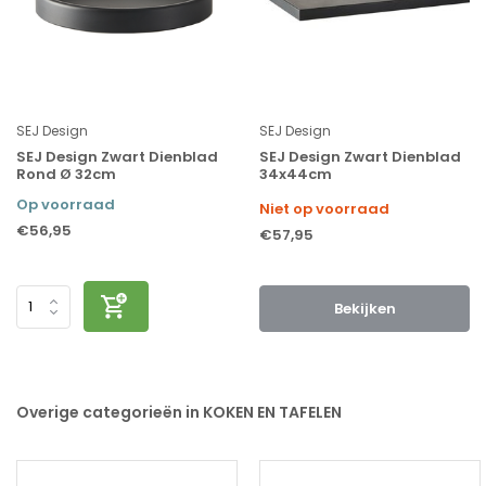
SEJ Design
SEJ Design
SEJ Design Zwart Dienblad
SEJ Design Zwart Dienblad
Rond Ø 32cm
34x44cm
Op voorraad
Niet op voorraad
€56,95
€57,95
Bekijken
Overige categorieën in KOKEN EN TAFELEN