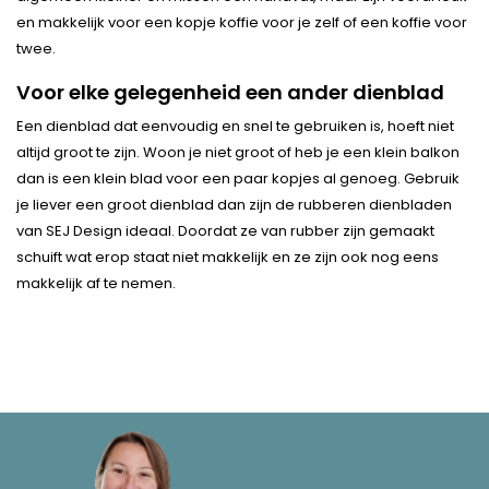
en makkelijk voor een kopje koffie voor je zelf of een koffie voor
twee.
Voor elke gelegenheid een ander dienblad
Een dienblad dat eenvoudig en snel te gebruiken is, hoeft niet
altijd groot te zijn. Woon je niet groot of heb je een klein balkon
dan is een klein blad voor een paar kopjes al genoeg. Gebruik
je liever een groot dienblad dan zijn de rubberen dienbladen
van SEJ Design ideaal. Doordat ze van rubber zijn gemaakt
schuift wat erop staat niet makkelijk en ze zijn ook nog eens
makkelijk af te nemen.