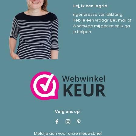
Hej, ik ben Ingrid
Eigenaresse van blikfang.
Heb je een vraag? Bel, mail of
WhatsApp mij gerust en ik ga
je helpen.
Volg ons op :
Meld je aan voor onze nieuwsbrief