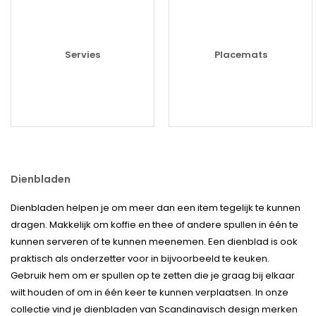
Servies
Placemats
Dienbladen
Dienbladen helpen je om meer dan een item tegelijk te kunnen
dragen. Makkelijk om koffie en thee of andere spullen in één te
kunnen serveren of te kunnen meenemen. Een dienblad is ook
praktisch als onderzetter voor in bijvoorbeeld te keuken.
Gebruik hem om er spullen op te zetten die je graag bij elkaar
wilt houden of om in één keer te kunnen verplaatsen. In onze
collectie vind je dienbladen van Scandinavisch design merken