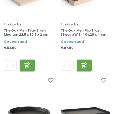
The Oak Men
The Oak Men
The Oak Men Tray Eiken
The Oak Men Flip Tray
Medium 22,5 x 32,5 x 2 cm
(Zwart/Wit) 40 x20 x 4 cm
Op voorraad
Op voorraad
€52,50
€87,50