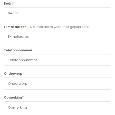
Bedrijf
*
E-mailadres
Uw e-mailadres wordt niet gepubliceerd.
Telefoonnummer
*
Onderwerp
*
Opmerking