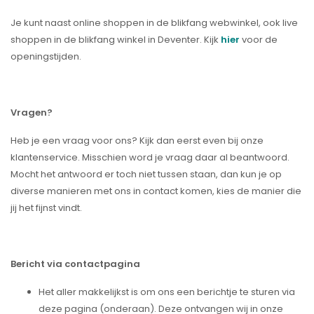
Je kunt naast online shoppen in de blikfang webwinkel, ook live
shoppen in de blikfang winkel in Deventer. Kijk
hier
voor de
openingstijden.
Vragen?
Heb je een vraag voor ons? Kijk dan eerst even bij onze
klantenservice. Misschien word je vraag daar al beantwoord.
Mocht het antwoord er toch niet tussen staan, dan kun je op
diverse manieren met ons in contact komen, kies de manier die
jij het fijnst vindt.
Bericht via contactpagina
Het aller makkelijkst is om ons een berichtje te sturen via
deze pagina (onderaan). Deze ontvangen wij in onze