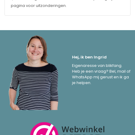
pagina voor uitzonderingen.
Hej, ik ben Ingrid
Eigenaresse van blikfang.
Heb je een vraag? Bel, mail of
WhatsApp mij gerust en ik ga
je helpen.