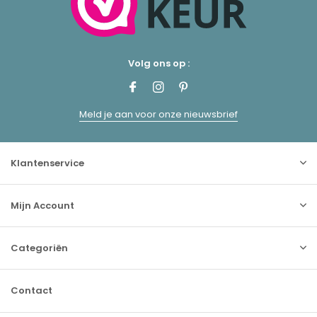
Volg ons op :
Meld je aan voor onze nieuwsbrief
Klantenservice
Mijn Account
Categoriën
Contact