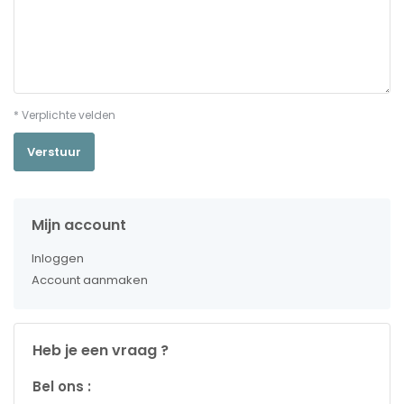
* Verplichte velden
Verstuur
Mijn account
Inloggen
Account aanmaken
Heb je een vraag ?
Bel ons :