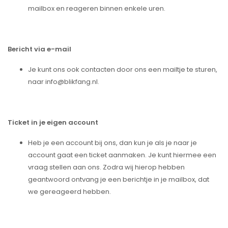
mailbox en reageren binnen enkele uren.
Bericht via e-mail
Je kunt ons ook contacten door ons een mailtje te sturen,
naar
info@blikfang.nl
.
Ticket in je eigen account
Heb je een account bij ons, dan kun je als je naar je
account gaat een ticket aanmaken. Je kunt hiermee een
vraag stellen aan ons. Zodra wij hierop hebben
geantwoord ontvang je een berichtje in je mailbox, dat
we gereageerd hebben.