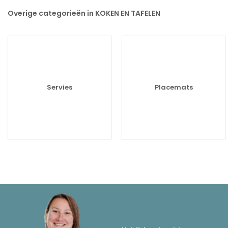
Overige categorieën in KOKEN EN TAFELEN
Servies
Placemats