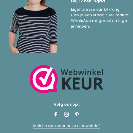
Hej, ik ben Ingrid
Eigenaresse van blikfang.
Heb je een vraag? Bel, mail of
WhatsApp mij gerust en ik ga
je helpen.
Volg ons op :
Meld je aan voor onze nieuwsbrief