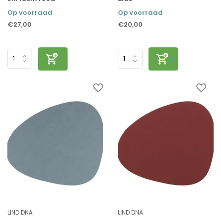
Op voorraad
Op voorraad
€27,00
€20,00
LIND DNA
LIND DNA