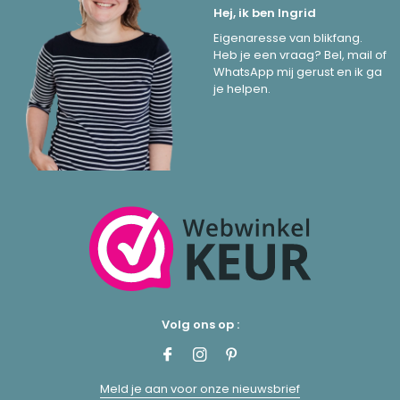
Hej, ik ben Ingrid
Eigenaresse van blikfang.
Heb je een vraag? Bel, mail of
WhatsApp mij gerust en ik ga
je helpen.
Volg ons op :
Meld je aan voor onze nieuwsbrief