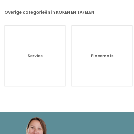
Overige categorieën in KOKEN EN TAFELEN
Servies
Placemats