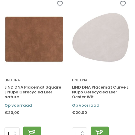
LIND DNA
LIND DNA
LIND DNA Placemat Square
LIND DNA Placemat Curve L
L Nupo Gerecycled Leer
Nupo Gerecycled Leer
nature
Oester Wit
Op voorraad
Op voorraad
€20,00
€20,00