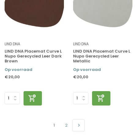
LIND DNA
LIND DNA
LIND DNA Placemat Curve L
LIND DNA Placemat Curve L
Nupo Gerecycled Leer Dark
Nupo Gerecycled Leer
Brown
Metallic
Op voorraad
Op voorraad
€20,00
€20,00
1
2