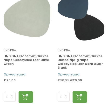
LIND DNA
LIND DNA
LIND DNA Placemat Curve L
LIND DNA Placemat Curve L
Nupo Gerecycled Leer Olive
Dubbelzijdig Nupo
Green
Gerecycled Leer Dark Blue -
Black
Op voorraad
Op voorraad
€20,00
€20,00
€30,00