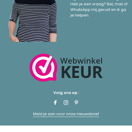
Heb je een vraag? Bel, mail of
WhatsApp mij gerust en ik ga
je helpen.
Volg ons op :
Meld je aan voor onze nieuwsbrief