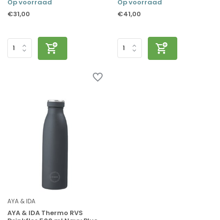
Op voorraad
Op voorraad
€31,00
€41,00
AYA & IDA
AYA & IDA Thermo RVS