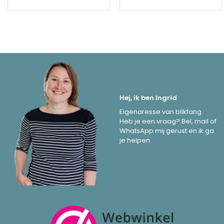
Hej, ik ben Ingrid
Eigenaresse van blikfang.
Heb je een vraag? Bel, mail of
WhatsApp mij gerust en ik ga
je helpen.