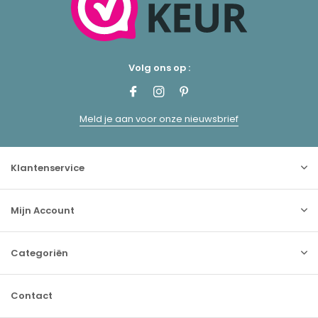
Volg ons op :
Meld je aan voor onze nieuwsbrief
Klantenservice
Mijn Account
Categoriën
Contact