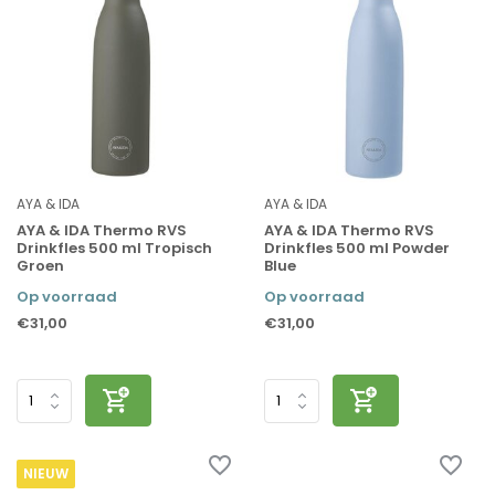
AYA & IDA
AYA & IDA
AYA & IDA Thermo RVS
AYA & IDA Thermo RVS
Drinkfles 500 ml Tropisch
Drinkfles 500 ml Powder
Groen
Blue
Op voorraad
Op voorraad
€31,00
€31,00
NIEUW