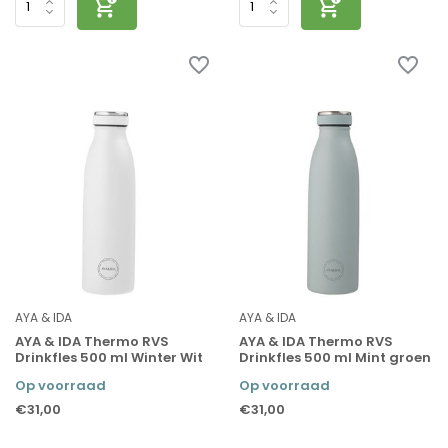
AYA & IDA
AYA & IDA
AYA & IDA Thermo RVS
AYA & IDA Thermo RVS
Drinkfles 500 ml Winter Wit
Drinkfles 500 ml Mint groen
Op voorraad
Op voorraad
€31,00
€31,00