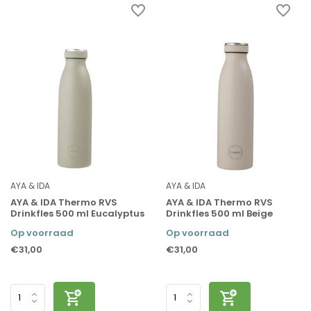
AYA & IDA
AYA & IDA
AYA & IDA Thermo RVS
AYA & IDA Thermo RVS
Drinkfles 500 ml Eucalyptus
Drinkfles 500 ml Beige
Op voorraad
Op voorraad
€31,00
€31,00