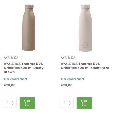
AYA & IDA
AYA & IDA
AYA & IDA Thermo RVS
AYA & IDA Thermo RVS
Drinkfles 500 ml Dusty
Drinkfles 500 ml Zacht roze
Brown
Op voorraad
Op voorraad
€31,00
€31,00