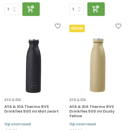
NIEUW
AYA & IDA
AYA & IDA
AYA & IDA Thermo RVS
AYA & IDA Thermo RVS
Drinkfles 500 ml Mat zwart
Drinkfles 500 ml Dusty
Yellow
Op voorraad
Op voorraad