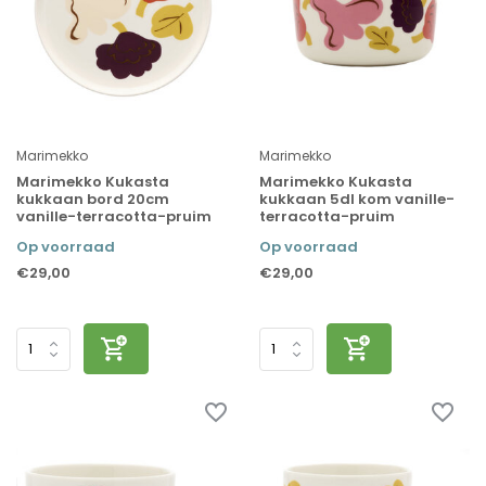
Marimekko
Marimekko
Marimekko Kukasta
Marimekko Kukasta
kukkaan bord 20cm
kukkaan 5dl kom vanille-
vanille-terracotta-pruim
terracotta-pruim
Op voorraad
Op voorraad
€29,00
€29,00