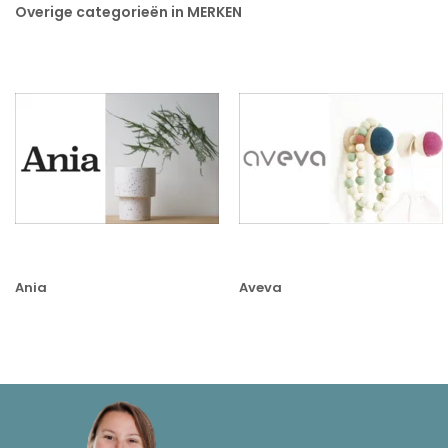
Overige categorieën in MERKEN
Ania
Aveva