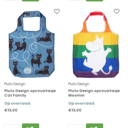
Pluto Design
Pluto Design
Pluto Design opvouwtasje
Pluto Design opvouwtasje
Cat Family
Moomin
Op voorraad
Op voorraad
€13,00
€13,00