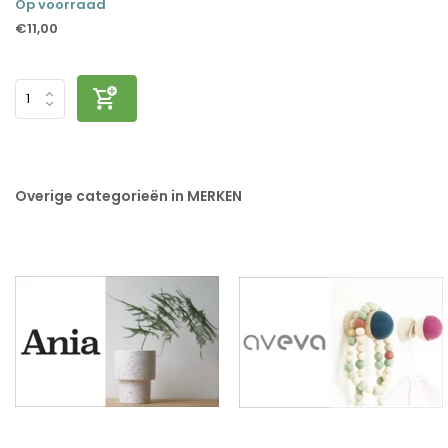
Op voorraad
€11,00
Overige categorieën in MERKEN