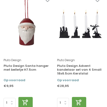
Pluto Design
Pluto Design
Pluto Design Santa hanger
Pluto Design Advent
met belletje H7.5cm
kandelaar set van 4 Small
18x6.5cm Kerststal
Op voorraad
Op voorraad
€9,95
€28,95