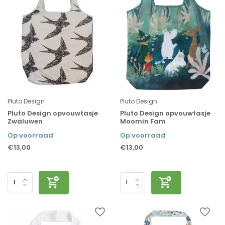
Pluto Design
Pluto Design
Pluto Design opvouwtasje
Pluto Design opvouwtasje
Zwaluwen
Moomin Fam
Op voorraad
Op voorraad
€13,00
€13,00