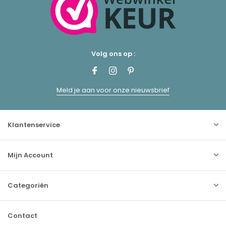
Volg ons op :
Meld je aan voor onze nieuwsbrief
Klantenservice
Mijn Account
Categoriën
Contact