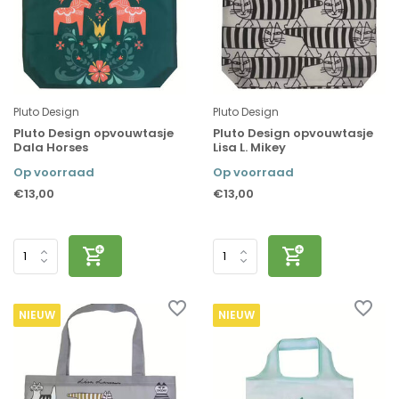
Pluto Design
Pluto Design
Pluto Design opvouwtasje
Pluto Design opvouwtasje
Dala Horses
Lisa L. Mikey
Op voorraad
Op voorraad
€13,00
€13,00
NIEUW
NIEUW