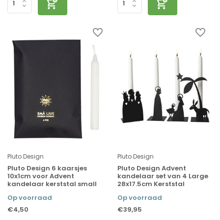
Pluto Design
Pluto Design
Pluto Design 6 kaarsjes
Pluto Design Advent
10x1cm voor Advent
kandelaar set van 4 Large
kandelaar kerststal small
28x17.5cm Kerststal
Op voorraad
Op voorraad
€4,50
€39,95