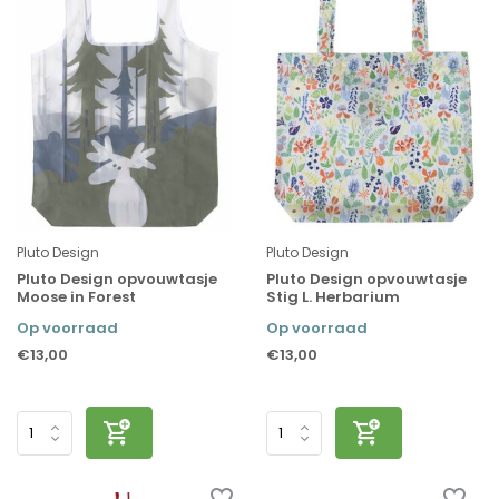
Pluto Design
Pluto Design
Pluto Design opvouwtasje
Pluto Design opvouwtasje
Moose in Forest
Stig L. Herbarium
Op voorraad
Op voorraad
€13,00
€13,00