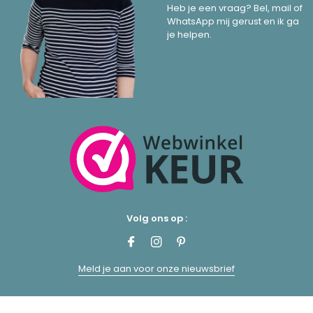
Heb je een vraag? Bel, mail of
WhatsApp mij gerust en ik ga
je helpen.
Volg ons op :
Meld je aan voor onze nieuwsbrief