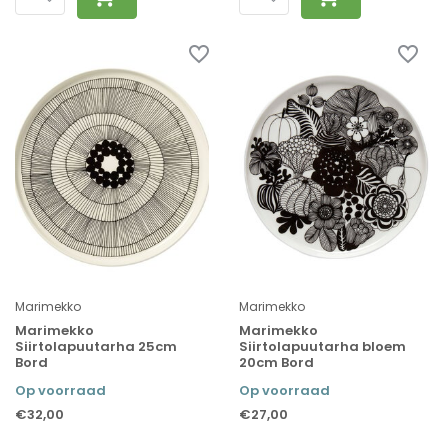
Marimekko
Marimekko
Marimekko
Marimekko
Siirtolapuutarha 25cm
Siirtolapuutarha bloem
Bord
20cm Bord
Op voorraad
Op voorraad
€32,00
€27,00