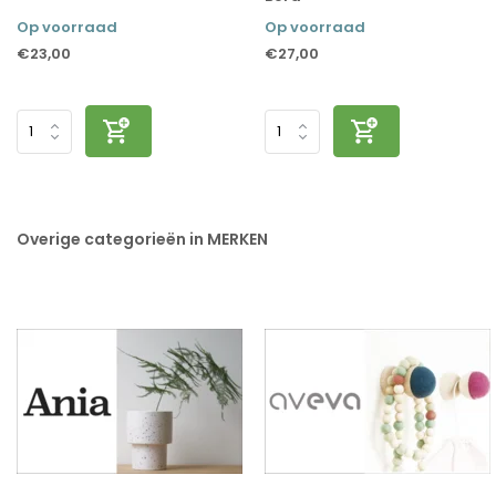
Op voorraad
Op voorraad
€23,00
€27,00
Overige categorieën in MERKEN