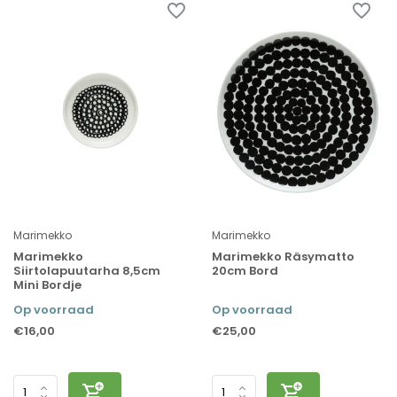
Marimekko
Marimekko
Marimekko
Marimekko Räsymatto
Siirtolapuutarha 8,5cm
20cm Bord
Mini Bordje
Op voorraad
Op voorraad
€16,00
€25,00