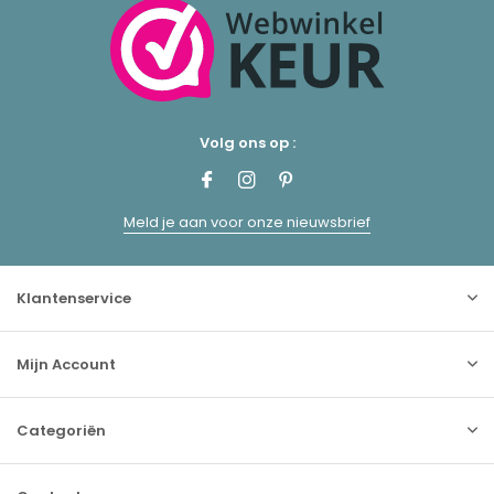
Volg ons op :
Meld je aan voor onze nieuwsbrief
Klantenservice
Mijn Account
Categoriën