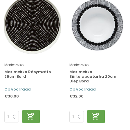
Marimekko
Marimekko
Marimekko Räsymatto
Marimekko
25cm Bord
Siirtolapuutarha 20cm
Diep Bord
Op voorraad
Op voorraad
€30,00
€32,00