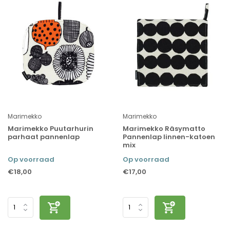
Marimekko
Marimekko
Marimekko Puutarhurin
Marimekko Räsymatto
parhaat pannenlap
Pannenlap linnen-katoen
mix
Op voorraad
Op voorraad
€18,00
€17,00