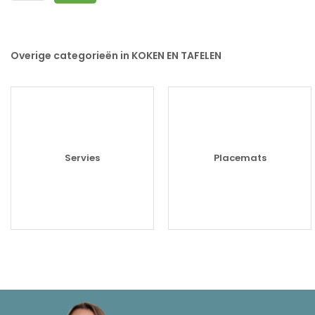
Overige categorieën in KOKEN EN TAFELEN
Servies
Placemats