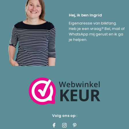
Hej, ik ben Ingrid
Eigenaresse van blikfang.
Heb je een vraag? Bel, mail of
WhatsApp mij gerust en ik ga
je helpen.
Volg ons op :