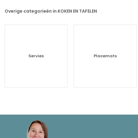
Overige categorieën in KOKEN EN TAFELEN
Servies
Placemats