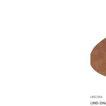
LIND DNA
LIND DN