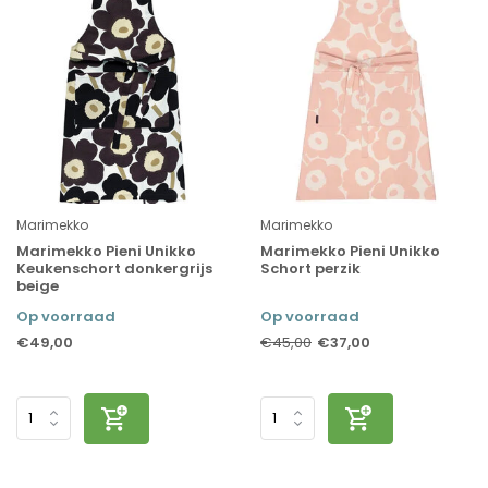
Marimekko
Marimekko
Marimekko Pieni Unikko
Marimekko Pieni Unikko
Keukenschort donkergrijs
Schort perzik
beige
Op voorraad
Op voorraad
€49,00
€37,00
€45,00