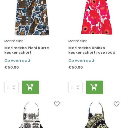
Marimekko
Marimekko
Marimekko Pieni Kurre
Marimekko Unikko
keukenschort
keukenschort roze rood
Op voorraad
Op voorraad
€50,00
€50,00