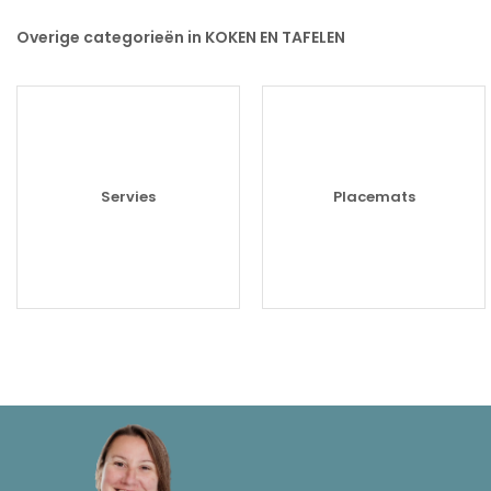
Overige categorieën in KOKEN EN TAFELEN
Servies
Placemats