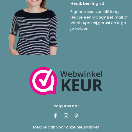
Hej, ik ben Ingrid
Eigenaresse van blikfang.
Heb je een vraag? Bel, mail of
WhatsApp mij gerust en ik ga
je helpen.
Volg ons op :
Meld je aan voor onze nieuwsbrief