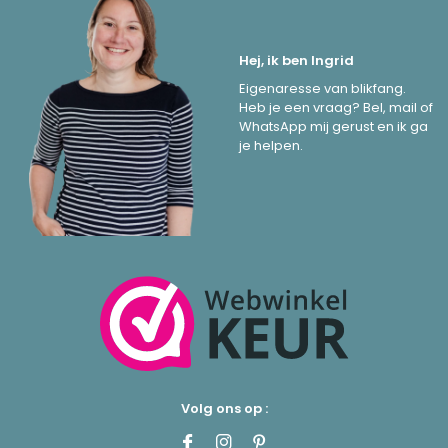
Hej, ik ben Ingrid
Eigenaresse van blikfang.
Heb je een vraag? Bel, mail of
WhatsApp mij gerust en ik ga
je helpen.
Volg ons op :