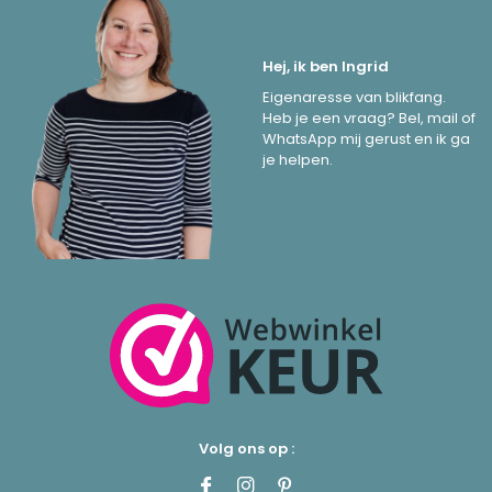
Hej, ik ben Ingrid
Eigenaresse van blikfang.
Heb je een vraag? Bel, mail of
WhatsApp mij gerust en ik ga
je helpen.
Volg ons op :