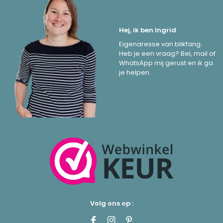
Hej, ik ben Ingrid
Eigenaresse van blikfang.
Heb je een vraag? Bel, mail of
WhatsApp mij gerust en ik ga
je helpen.
Volg ons op :