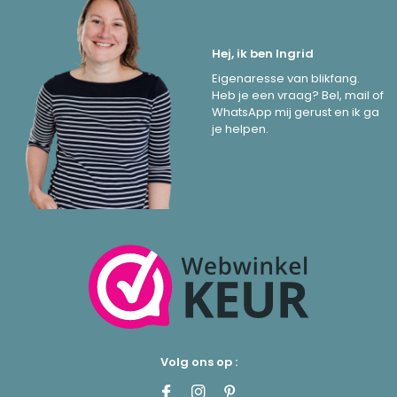
Hej, ik ben Ingrid
Eigenaresse van blikfang.
Heb je een vraag? Bel, mail of
WhatsApp mij gerust en ik ga
je helpen.
Volg ons op :