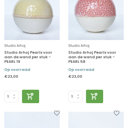
Studio Arhoj
Studio Arhoj
Studio Arhoj Pearls voor
Studio Arhoj Pearls voor
aan de wand per stuk -
aan de wand per stuk -
PEARL 19
PEARL 58
Op voorraad
Op voorraad
€23,00
€23,00