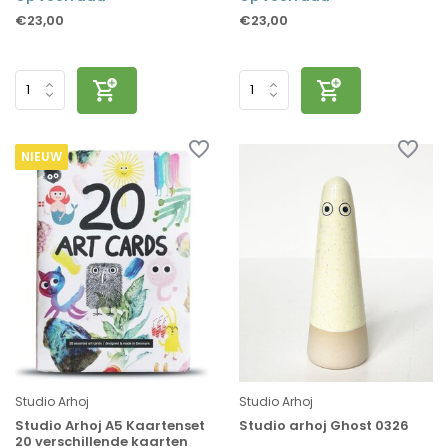
€23,00
€23,00
NIEUW
Studio Arhoj
Studio Arhoj
Studio Arhoj A5 Kaartenset
Studio arhoj Ghost 0326
20 verschillende kaarten