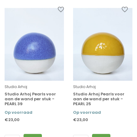
Studio Arhoj
Studio Arhoj
Studio Arhoj Pearls voor
Studio Arhoj Pearls voor
aan de wand per stuk -
aan de wand per stuk -
PEARL 39
PEARL 25
Op voorraad
Op voorraad
€23,00
€23,00