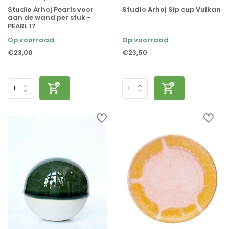
Studio Arhoj Pearls voor
Studio Arhoj Sip cup Vulkan
aan de wand per stuk -
PEARL 17
Op voorraad
Op voorraad
€23,00
€23,50