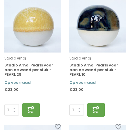
Studio Arhoj
Studio Arhoj
Studio Arhoj Pearls voor
Studio Arhoj Pearls voor
aan de wand per stuk -
aan de wand per stuk -
PEARL 29
PEARL 10
Op voorraad
Op voorraad
€23,00
€23,00