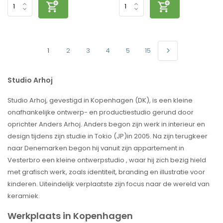
1
2
3
4
5
15
Studio Arhoj
Studio Arhoj, gevestigd in Kopenhagen (DK), is een kleine
onafhankelijke ontwerp- en productiestudio gerund door
oprichter Anders Arhoj. Anders begon zijn werk in interieur en
design tijdens zijn studie in Tokio (JP)in 2005. Na zijn terugkeer
naar Denemarken begon hij vanuit zijn appartement in
Vesterbro een kleine ontwerpstudio , waar hij zich bezig hield
met grafisch werk, zoals identiteit, branding en illustratie voor
kinderen. Uiteindelijk verplaatste zijn focus naar de wereld van
keramiek.
Werkplaats in Kopenhagen