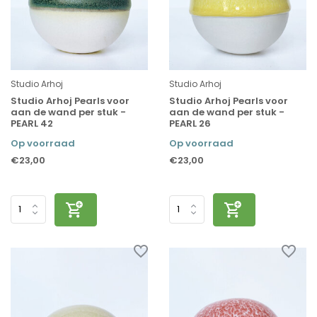
Studio Arhoj
Studio Arhoj
Studio Arhoj Pearls voor
Studio Arhoj Pearls voor
aan de wand per stuk -
aan de wand per stuk -
PEARL 42
PEARL 26
Op voorraad
Op voorraad
€23,00
€23,00