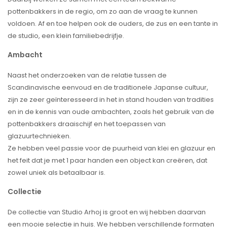
pottenbakkers in de regio, om zo aan de vraag te kunnen
voldoen. Af en toe helpen ook de ouders, de zus en een tante in
de studio, een klein familiebedrijfje.
Ambacht
Naast het onderzoeken van de relatie tussen de
Scandinavische eenvoud en de traditionele Japanse cultuur,
zijn ze zeer geïnteresseerd in het in stand houden van tradities
en in de kennis van oude ambachten, zoals het gebruik van de
pottenbakkers draaischijf en het toepassen van
glazuurtechnieken.
Ze hebben veel passie voor de puurheid van klei en glazuur en
het feit dat je met 1 paar handen een object kan creëren, dat
zowel uniek als betaalbaar is.
Collectie
De collectie van Studio Arhoj is groot en wij hebben daarvan
een mooie selectie in huis. We hebben verschillende formaten