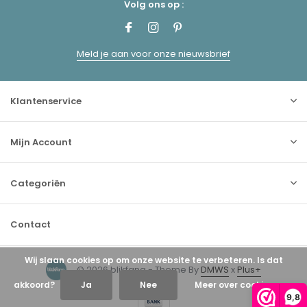
Volg ons op :
Meld je aan voor onze nieuwsbrief
Klantenservice
Mijn Account
Categoriën
Contact
Wij slaan cookies op om onze website te verbeteren. Is dat
© 2026 blikfang - Theme By
DMWS
x
Plus+
akkoord?
Ja
Nee
Meer over cookies »
9,8