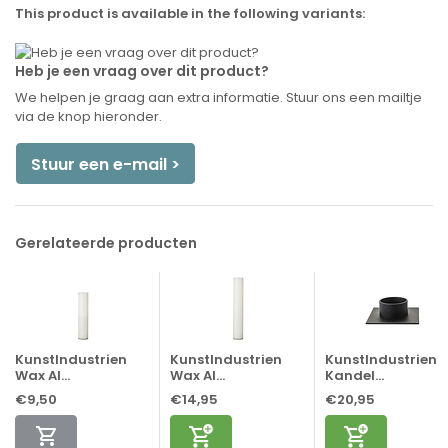
This product is available in the following variants:
Heb je een vraag over dit product?
We helpen je graag aan extra informatie. Stuur ons een mailtje
via de knop hieronder.
Stuur een e-mail >
Gerelateerde producten
KunstIndustrien
KunstIndustrien
KunstIndustrien
Wax Al...
Wax Al...
Kandel...
€9,50
€14,95
€20,95