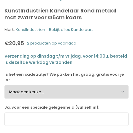
KunstIndustrien Kandelaar Rond metaal
mat zwart voor Ø5cm kaars
Merk:
KunstIndustrien
Bekijk alles Kandelaars
€20,95
2 producten op voorraad
Verzending op dinsdag t/m vrijdag, voor 14:00u. besteld
is dezelfde werkdag verzonden.
Is het een cadeautje? We pakken het graag, gratis voor je
in.:
Ja, voor een speciale gelegenheid (vul zelf in):