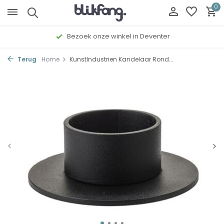
0
Bezoek onze winkel in Deventer
Terug
Home
KunstIndustrien Kandelaar Rond...