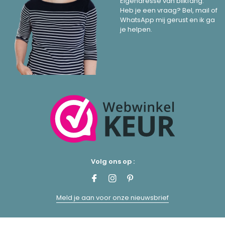
Eigenaresse van blikfang.
Heb je een vraag? Bel, mail of
WhatsApp mij gerust en ik ga
je helpen.
Volg ons op :
Meld je aan voor onze nieuwsbrief