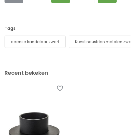
Tags
deense kandelaar zwart
Kunstindustrien metalen zwart
Recent bekeken