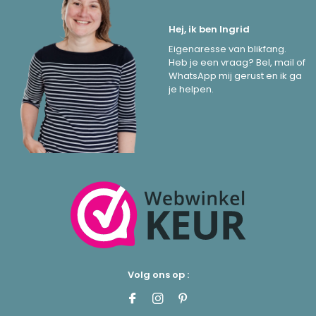
Hej, ik ben Ingrid
Eigenaresse van blikfang.
Heb je een vraag? Bel, mail of
WhatsApp mij gerust en ik ga
je helpen.
Volg ons op :