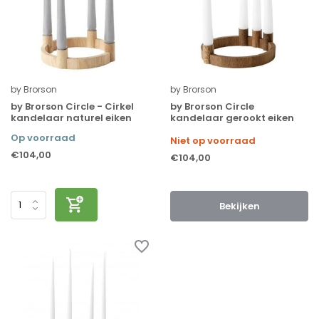
by Brorson
by Brorson
by Brorson Circle - Cirkel
by Brorson Circle
kandelaar naturel eiken
kandelaar gerookt eiken
Op voorraad
Niet op voorraad
€104,00
€104,00
Bekijken