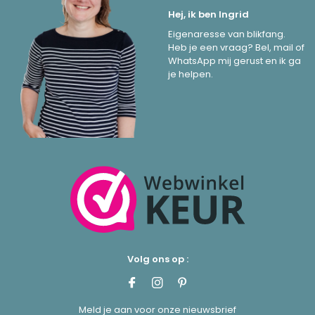
Hej, ik ben Ingrid
Eigenaresse van blikfang.
Heb je een vraag? Bel, mail of
WhatsApp mij gerust en ik ga
je helpen.
Volg ons op :
Meld je aan voor onze nieuwsbrief