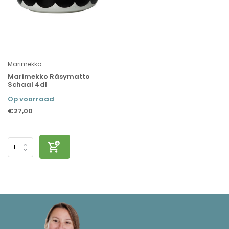
Marimekko
Marimekko Räsymatto
Schaal 4dl
Op voorraad
€27,00