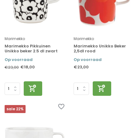
Marimekko
Marimekko
Marimekko Pikkuinen
Marimekko Unikko Beker
Unikko beker 2.5 dl zwart
2,5dl rood
Op voorraad
Op voorraad
€18,00
€23,00
€23,00
sale 22%