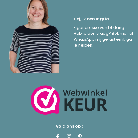
Hej, ik ben Ingrid
Eigenaresse van blikfang.
Heb je een vraag? Bel, mail of
WhatsApp mij gerust en ik ga
je helpen.
Volg ons op :