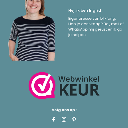
Hej, ik ben Ingrid
Eigenaresse van blikfang.
Heb je een vraag? Bel, mail of
WhatsApp mij gerust en ik ga
je helpen.
Volg ons op :