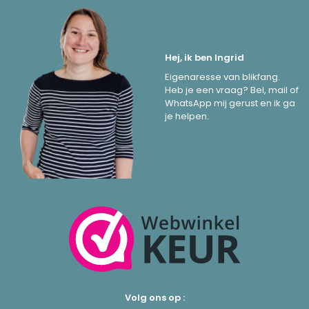
Hej, ik ben Ingrid
Eigenaresse van blikfang.
Heb je een vraag? Bel, mail of
WhatsApp mij gerust en ik ga
je helpen.
Volg ons op :