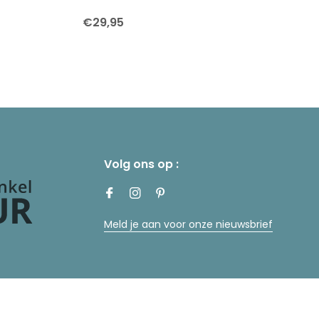
€29,95
Volg ons op :
Meld je aan voor onze nieuwsbrief