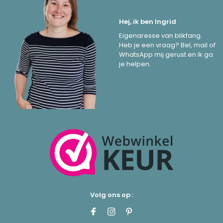
Hej, ik ben Ingrid
Eigenaresse van blikfang.
Heb je een vraag? Bel, mail of
WhatsApp mij gerust en ik ga
je helpen.
Volg ons op :