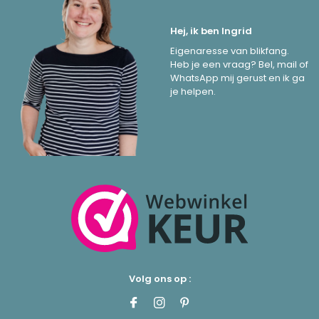
Hej, ik ben Ingrid
Eigenaresse van blikfang.
Heb je een vraag? Bel, mail of
WhatsApp mij gerust en ik ga
je helpen.
Volg ons op :