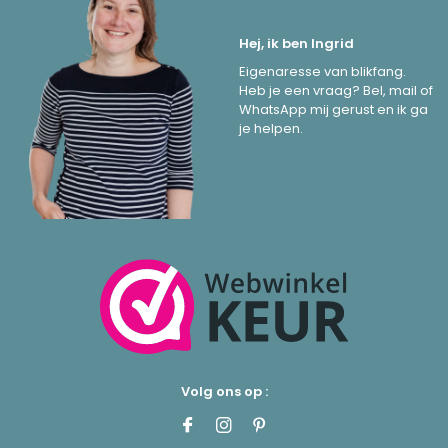
Hej, ik ben Ingrid
Eigenaresse van blikfang.
Heb je een vraag? Bel, mail of
WhatsApp mij gerust en ik ga
je helpen.
Volg ons op :