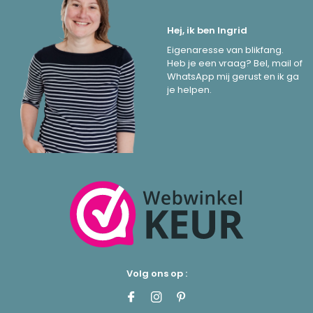
Hej, ik ben Ingrid
Eigenaresse van blikfang.
Heb je een vraag? Bel, mail of
WhatsApp mij gerust en ik ga
je helpen.
Volg ons op :