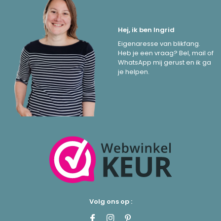
Hej, ik ben Ingrid
Eigenaresse van blikfang.
Heb je een vraag? Bel, mail of
WhatsApp mij gerust en ik ga
je helpen.
Volg ons op :