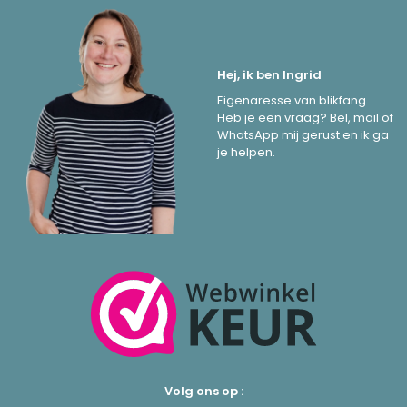
Hej, ik ben Ingrid
Eigenaresse van blikfang.
Heb je een vraag? Bel, mail of
WhatsApp mij gerust en ik ga
je helpen.
Volg ons op :