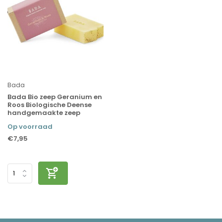
Bada
Bada Bio zeep Geranium en
Roos Biologische Deense
handgemaakte zeep
Op voorraad
€7,95