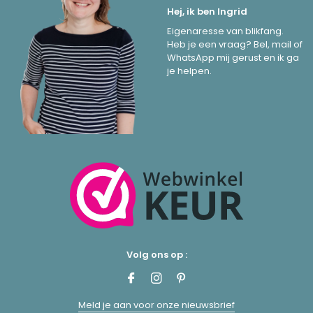
Hej, ik ben Ingrid
Eigenaresse van blikfang.
Heb je een vraag? Bel, mail of
WhatsApp mij gerust en ik ga
je helpen.
Volg ons op :
Meld je aan voor onze nieuwsbrief