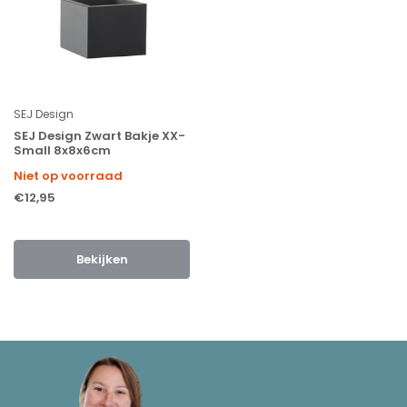
SEJ Design
SEJ Design Zwart Bakje XX-
Small 8x8x6cm
Niet op voorraad
€12,95
Bekijken