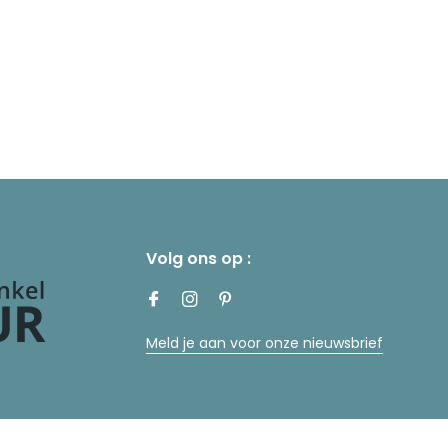
Volg ons op :
Meld je aan voor onze nieuwsbrief