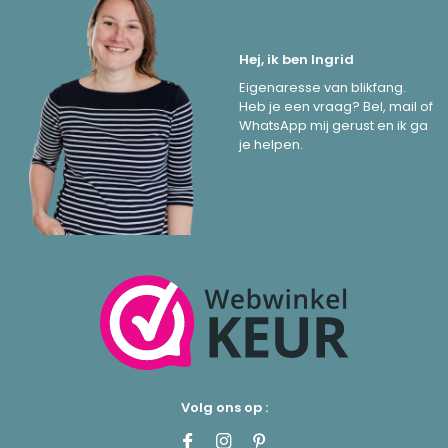
Hej, ik ben Ingrid
Eigenaresse van blikfang.
Heb je een vraag? Bel, mail of
WhatsApp mij gerust en ik ga
je helpen.
Volg ons op :