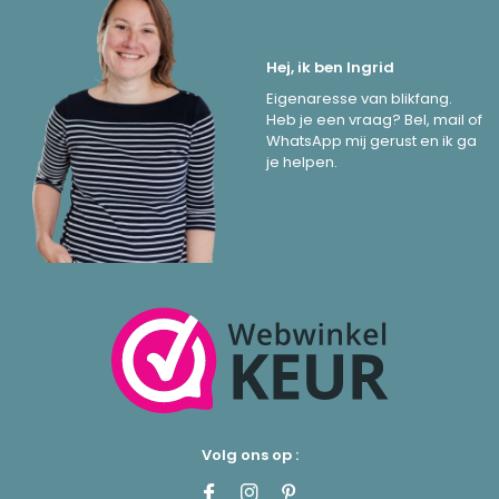
Hej, ik ben Ingrid
Eigenaresse van blikfang.
Heb je een vraag? Bel, mail of
WhatsApp mij gerust en ik ga
je helpen.
Volg ons op :