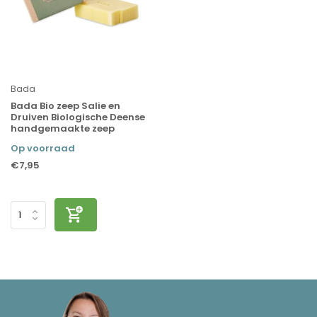
Bada
Bada Bio zeep Salie en
Druiven Biologische Deense
handgemaakte zeep
Op voorraad
€7,95