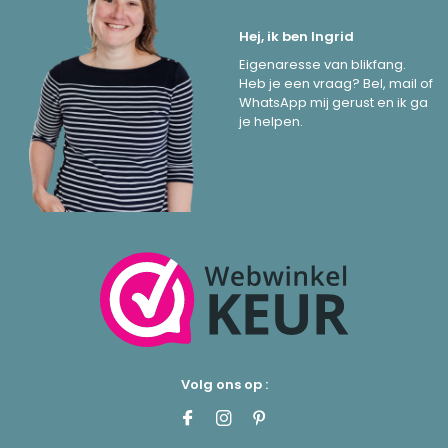
Hej, ik ben Ingrid
Eigenaresse van blikfang.
Heb je een vraag? Bel, mail of
WhatsApp mij gerust en ik ga
je helpen.
Volg ons op :