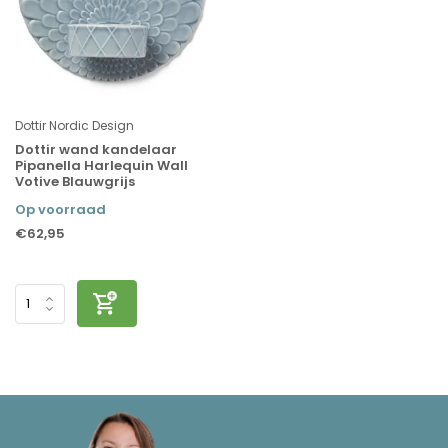
Dottir Nordic Design
Dottir wand kandelaar
Pipanella Harlequin Wall
Votive Blauwgrijs
Op voorraad
€62,95