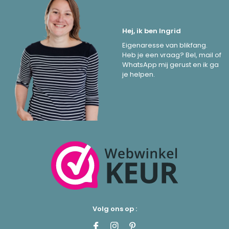
Hej, ik ben Ingrid
Eigenaresse van blikfang.
Heb je een vraag? Bel, mail of
WhatsApp mij gerust en ik ga
je helpen.
Volg ons op :