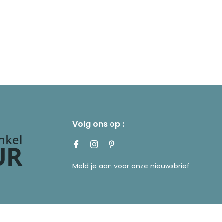
Volg ons op :
Meld je aan voor onze nieuwsbrief