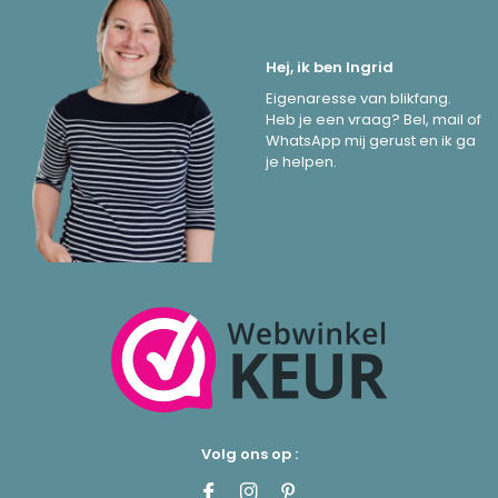
Hej, ik ben Ingrid
Eigenaresse van blikfang.
Heb je een vraag? Bel, mail of
WhatsApp mij gerust en ik ga
je helpen.
Volg ons op :