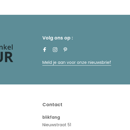
Volg ons op :
Meld je aan voor onze nieuwsbrief
Contact
blikfang
Nieuwstraat 51