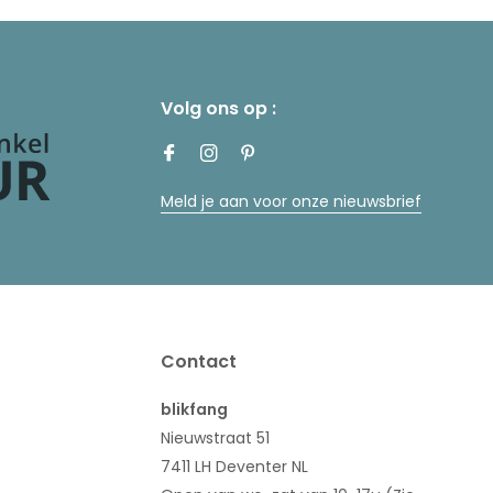
Volg ons op :
Meld je aan voor onze nieuwsbrief
Contact
blikfang
Nieuwstraat 51
7411 LH Deventer NL