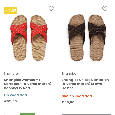
NIEUW
Shangies
Shangies
Shangies Women#1
Shangies Unisex Sandalen
Sandalen (diverse maten)
(diverse maten) Brown
Raspberry Red
Coffee
Op voorraad
Niet op voorraad
€55,00
€55,00