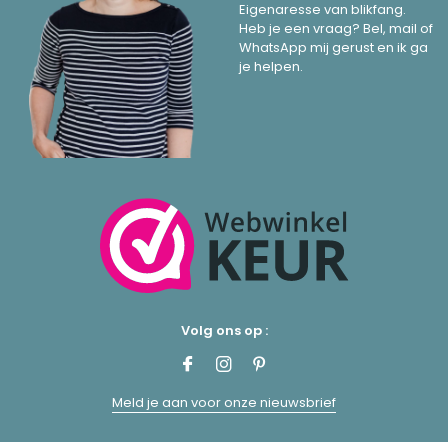
Eigenaresse van blikfang.
Heb je een vraag? Bel, mail of
WhatsApp mij gerust en ik ga
je helpen.
Volg ons op :
Meld je aan voor onze nieuwsbrief