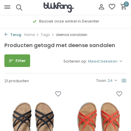
0
Bezoek onze winkel in Deventer
Terug
Home
Tags
deense sandalen
Producten getagd met deense sandalen
Filter
Sorteren op:
Toon:
21 producten