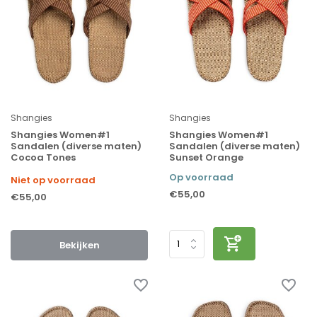
Shangies
Shangies
Shangies Women#1
Shangies Women#1
Sandalen (diverse maten)
Sandalen (diverse maten)
Cocoa Tones
Sunset Orange
Op voorraad
Niet op voorraad
€55,00
€55,00
Bekijken