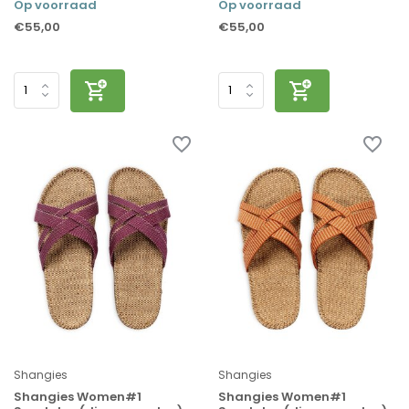
Op voorraad
Op voorraad
€55,00
€55,00
Shangies
Shangies
Shangies Women#1
Shangies Women#1