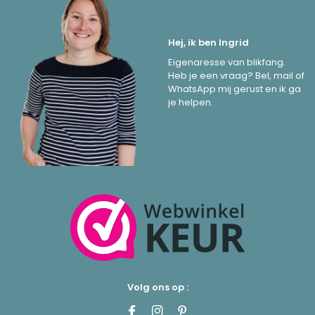
Hej, ik ben Ingrid
Eigenaresse van blikfang.
Heb je een vraag? Bel, mail of
WhatsApp mij gerust en ik ga
je helpen.
Volg ons op :